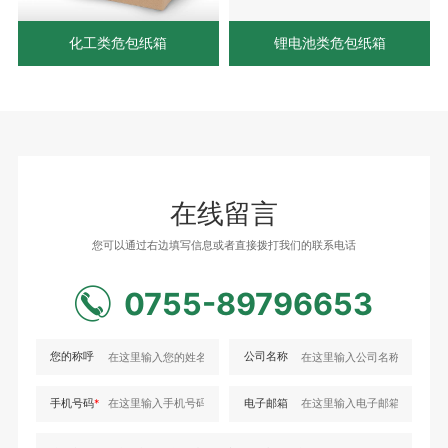
化工类危包纸箱
锂电池类危包纸箱
在线留言
您可以通过右边填写信息或者直接拨打我们的联系电话
0755-89796653
您的称呼
公司名称
手机号码
*
电子邮箱