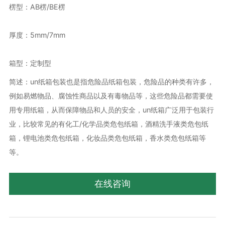
楞型：AB楞/BE楞
厚度：5mm/7mm
箱型：定制型
简述：un纸箱包装也是指危险品纸箱包装，危险品的种类有许多，
例如易燃物品、腐蚀性商品以及有毒物品等，这些危险品都需要使
用专用纸箱，从而保障物品和人员的安全，un纸箱广泛用于包装行
业，比较常见的有化工/化学品类危包纸箱，酒精洗手液类危包纸
箱，锂电池类危包纸箱，化妆品类危包纸箱，香水类危包纸箱等
等。
在线咨询