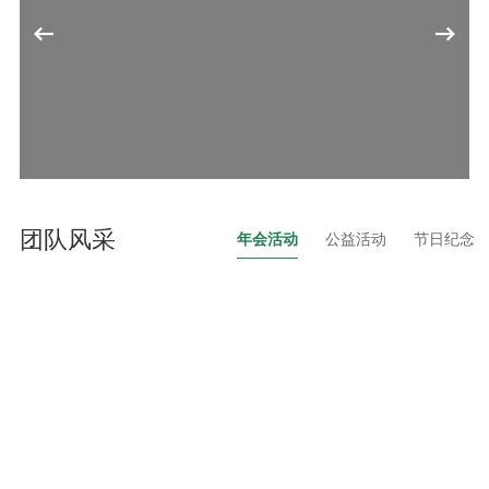
团队风采
年会活动
公益活动
节日纪念