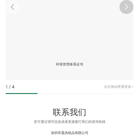
环境管理体系证书
1
/
4
左右拖动查看更多>
联系我们
您可通过填写信息或者直接拨打我们的咨询热线
深圳市晨杰纸品有限公司