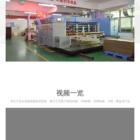
视频一览
专注于安全包装纸箱技术研发，致力于为客户提供纸箱，UN纸箱，瓦楞纸箱，卡纸，啤盒等产品