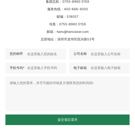
集团总机：0755-8960 0159
服务热线：400-666-4000
邮编：518057
传真：0755-8960 0159
邮箱：hans@hanslaser.com
总部地址：深圳市龙华区悦兴路53号
您的称呼
公司名称
手机号码
*
电子邮箱